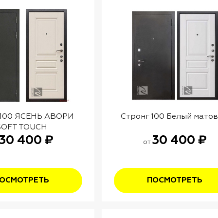
 100 ЯСЕНЬ АВОРИ
Стронг 100 Белый мато
SOFT TOUCH
30 400 ₽
30 400 ₽
от
ОСМОТРЕТЬ
ПОСМОТРЕТЬ