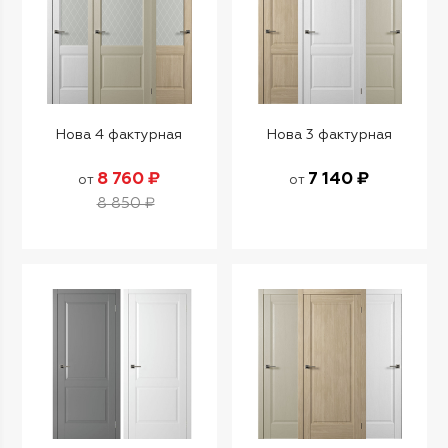
Нова 4 фактурная
Нова 3 фактурная
8 760 ₽
7 140 ₽
от
от
8 850 ₽