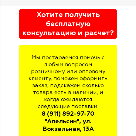
Хотите получить
бесплатную
консультацию и расчет?
Мы постараемся помочь с
любым вопросом
розничному или оптовому
клиенту, поможем оформить
заказ, подскажем сколько
товара есть в наличии, и
когда ожидаются
следующие поставки.
8 (911) 892-97-70
"Апельсин", ул.
Вокзальная, 13А