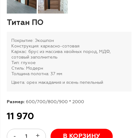
Титан ПО
Покрытие: Экошпон
Конструкция: каркасно-сотовая
Каркас: брус из массива хвойных пород, МДФ,
сотовый заполнитель
Тип: глухое
Стиль: Модерн
Толщина полотна: 37 мм
Цвета: орех макадамия и ясень пепельный
Размер:
600/700/800/900 * 2000
11 970
В КОРЗИНУ