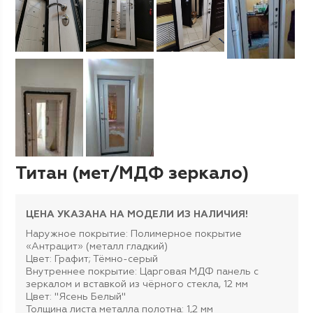
Титан (мет/МДФ зеркало)
ЦЕНА УКАЗАНА НА МОДЕЛИ ИЗ НАЛИЧИЯ!
Наружное покрытие: Полимерное покрытие
«Антрацит» (металл гладкий)
Цвет: Графит; Тёмно-серый
Внутреннее покрытие: Царговая МДФ панель с
зеркалом и вставкой из чёрного стекла, 12 мм
Цвет: "Ясень Белый"
Толщина листа металла полотна: 1,2 мм