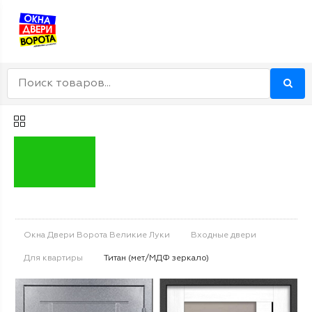
Окна Двери Ворота Великие Луки
Входные двери
Для квартиры
Титан (мет/МДФ зеркало)