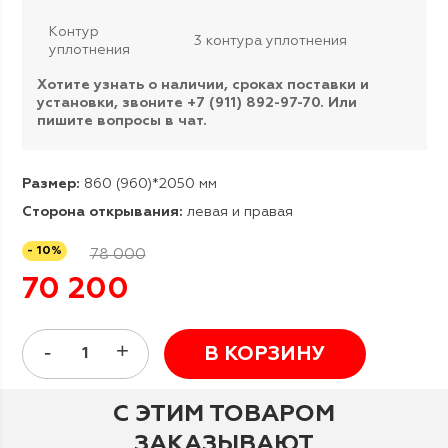
Контур
3 контура уплотнения
уплотнения
Хотите узнать о наличии, сроках поставки и
установки, звоните +7 (911) 892-97-70. Или
пишите вопросы в чат.
Размер:
860 (960)*2050 мм
Сторона открывания:
левая и правая
- 10%
78 000
70 200
В КОРЗИНУ
С ЭТИМ ТОВАРОМ
ЗАКАЗЫВАЮТ