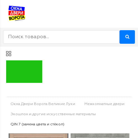
Окна Двери Ворота Великие Луки
Межкомнатные двери
Экошпон и другие искусственные материалы
QIN 7 (замена цвета и стёкол)