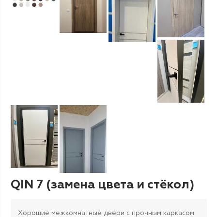
QIN 7 (замена цвета и стёкол)
Хорошие межкомнатные двери с прочным каркасом