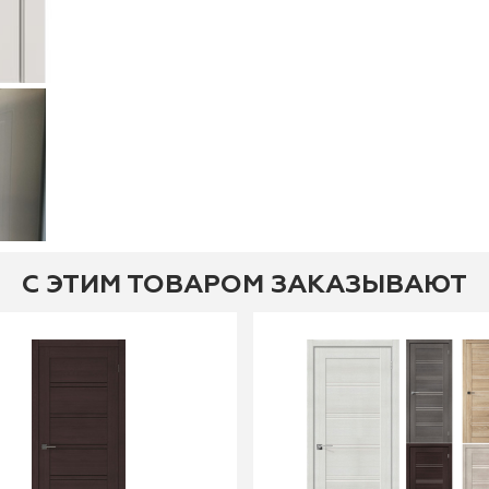
С ЭТИМ ТОВАРОМ ЗАКАЗЫВАЮТ