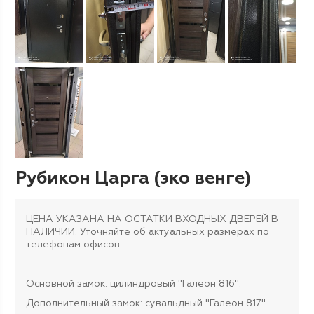
Рубикон Царга (эко венге)
ЦЕНА УКАЗАНА НА ОСТАТКИ ВХОДНЫХ ДВЕРЕЙ В
НАЛИЧИИ. Уточняйте об актуальных размерах по
телефонам офисов.
Основной замок: цилиндровый "Галеон 816".
Дополнительный замок: сувальдный "Галеон 817".