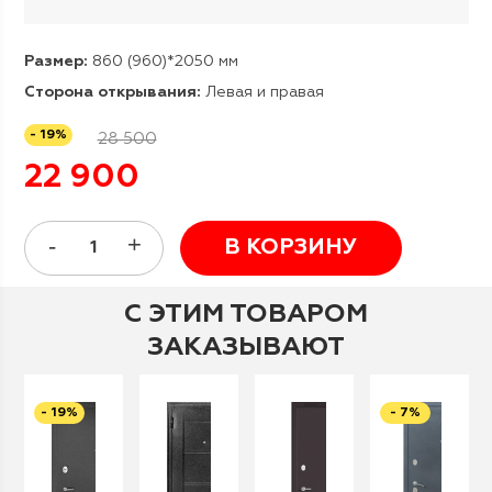
Размер:
860 (960)*2050 мм
Сторона открывания:
Левая и правая
- 19%
28 500
22 900
В КОРЗИНУ
С ЭТИМ ТОВАРОМ
ЗАКАЗЫВАЮТ
- 19%
- 7%