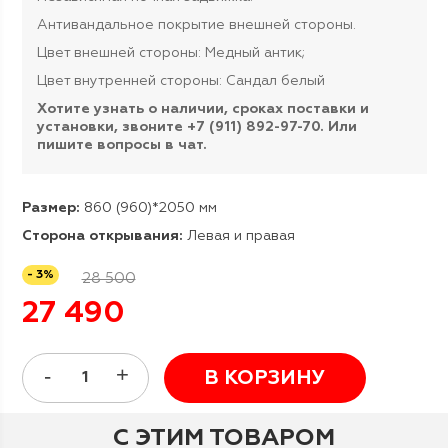
Антивандальное покрытие внешней стороны.
Цвет внешней стороны: Медный антик;
Цвет внутренней стороны: Сандал белый
Хотите узнать о наличии, сроках поставки и
установки, звоните +7 (911) 892-97-70. Или
пишите вопросы в чат.
Размер:
860 (960)*2050 мм
Сторона открывания:
Левая и правая
- 3%
28 500
27 490
В КОРЗИНУ
С ЭТИМ ТОВАРОМ